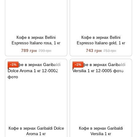
Кофе в зернах Bellini
Кофе в зернах Bellini
Espresso Italiano rosa, 1 кг
Espresso Italiano gold, 1 кг
789 грн
743 грн
799 грн
753 грн
−1%
−1%
Кофе в зернах Garibaldi Dolce
Кофе в зернах Garibaldi
Aroma 1 кг
Versilia 1 кг