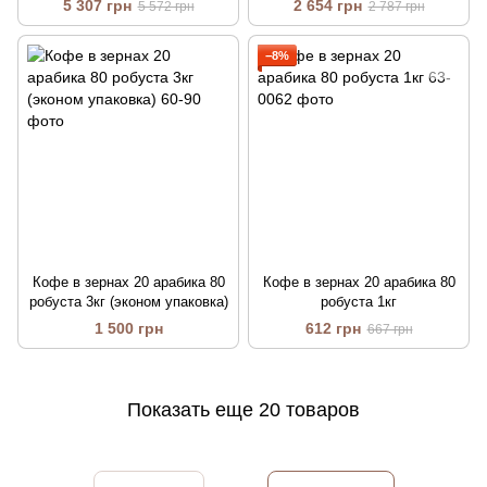
5 307 грн
2 654 грн
5 572 грн
2 787 грн
−8%
Кофе в зернах 20 арабика 80
Кофе в зернах 20 арабика 80
робуста 3кг (эконом упаковка)
робуста 1кг
1 500 грн
612 грн
667 грн
Показать еще 20 товаров