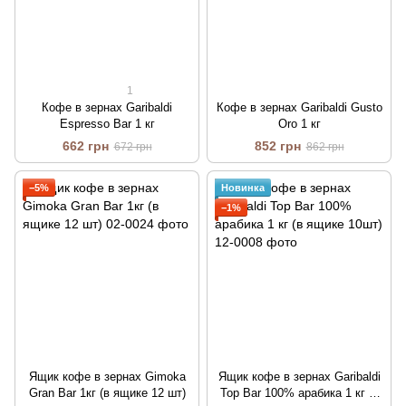
1
Кофе в зернах Garibaldi
Кофе в зернах Garibaldi Gusto
Espresso Bar 1 кг
Oro 1 кг
662 грн
852 грн
672 грн
862 грн
−5%
Новинка
−1%
Ящик кофе в зернах Gimoka
Ящик кофе в зернах Garibaldi
Gran Bar 1кг (в ящике 12 шт)
Top Bar 100% арабика 1 кг (в