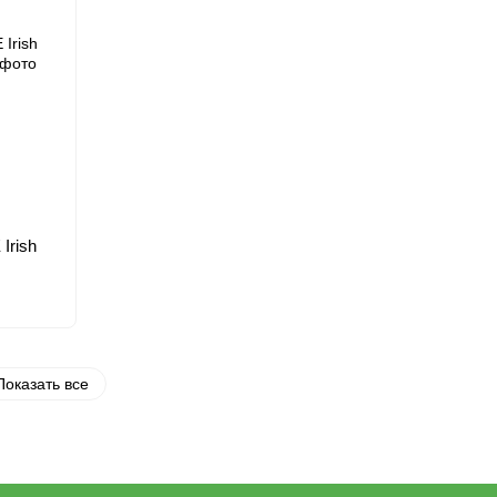
Irish
Показать все