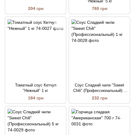
"Нежный" 5 кг
204 грн
760 грн
Томатный соус Кетчуп
Соус Сладкий чили "Sweet
"Нежный" 1 кг
Chili" (Профессиональный) 1
кг
184 грн
232 грн