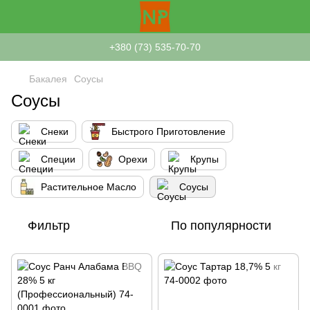
+380 (73) 535-70-70
Бакалея
Соусы
Соусы
Снеки
Быстрого Приготовление
Специи
Орехи
Крупы
Растительное Масло
Соусы
Фильтр
По популярности