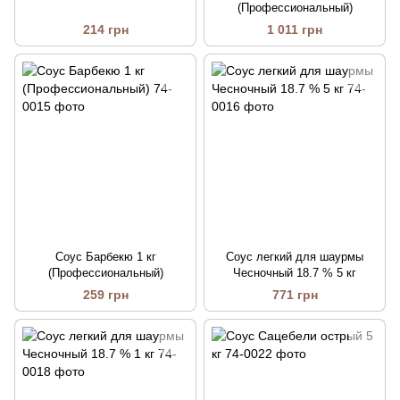
(Профессиональный)
214 грн
1 011 грн
Соус Барбекю 1 кг
Соус легкий для шаурмы
(Профессиональный)
Чесночный 18.7 % 5 кг
259 грн
771 грн