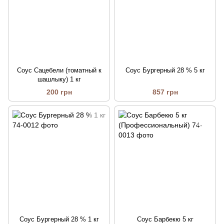
Cоус Сацебели (томатный к
Соус Бургерный 28 % 5 кг
шашлыку) 1 кг
200 грн
857 грн
Соус Бургерный 28 % 1 кг
Соус Барбекю 5 кг