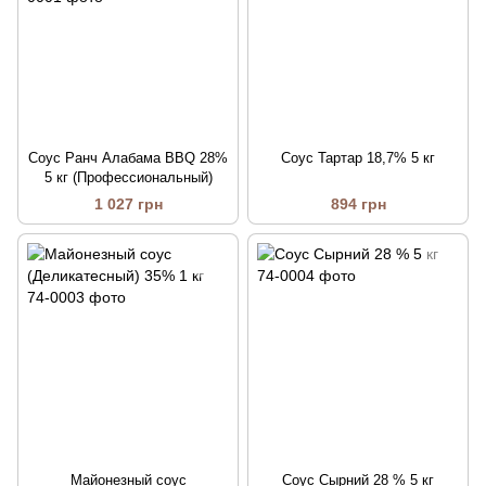
Соус Ранч Алабама BBQ 28%
Соус Тартар 18,7% 5 кг
5 кг (Профессиональный)
1 027 грн
894 грн
Майонезный соус
Соус Сырний 28 % 5 кг