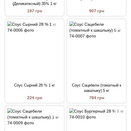
(Деликатесный) 35% 1 кг
187 грн
907 грн
Соус Сырний 28 % 1 кг
Соус Сацебели (томатный к
шашлыку) 5 кг
224 грн
784 грн