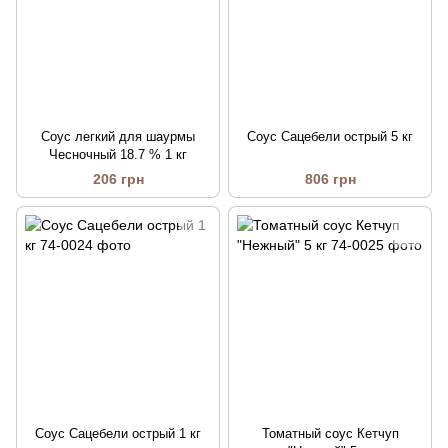
Соус легкий для шаурмы
Соус Сацебели острый 5 кг
Чесночный 18.7 % 1 кг
206 грн
806 грн
Соус Сацебели острый 1 кг
Томатный соус Кетчуп