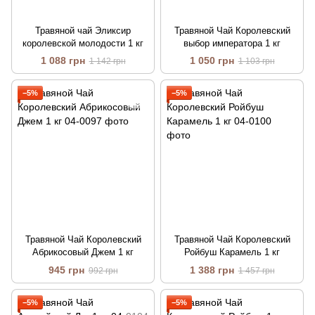
Травяной чай Эликсир
Травяной Чай Королевский
королевской молодости 1 кг
выбор императора 1 кг
1 088 грн
1 050 грн
1 142 грн
1 103 грн
−5%
−5%
Травяной Чай Королевский
Травяной Чай Королевский
Абрикосовый Джем 1 кг
Ройбуш Карамель 1 кг
945 грн
1 388 грн
992 грн
1 457 грн
−5%
−5%