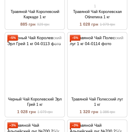
1
Травяной Чай Королевский
Травяной Чай Королевская
Каркаде 1 кг
Облепиха 1 кг
885 грн
1 028 грн
929 грн
1 079 грн
−5%
−5%
Черный Чай Королевский Эрл
Травяной Чай Полесский луг
Грей 1 кг
1 кг
1 028 грн
1 320 грн
1 079 грн
1 386 грн
−3%
−3%