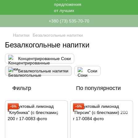
+380 (73) 535-70-70
Напитки
Безалкогольные напитки
Безалкогольные напитки
Концентрированные Соки
Безалкогольные напитки
Соки
Фильтр
По популярности
−5%
−5%