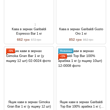
1
Кава в зернах Garibaldi
Кава в зернах Garibaldi Gusto
Espresso Bar 1 кг
Oro 1 кг
662 грн
852 грн
672 грн
862 грн
−5%
Новинка
−1%
Ящик кави в зернах Gimoka
Ящик кави в зернах Garibaldi
Gran Bar 1 кг (у ящику 12 шт)
Top Bar 100% арабіка 1 кг (у