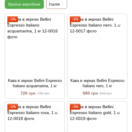
Країна виробник
Італія
−1%
−1%
Кава в зернах Bellini Espresso
Кава в зернах Bellini Espresso
Italiano acquamarina, 1 кг
Italiano nero, 1 кг
726 грн
680 грн
736 грн
690 грн
−1%
−1%