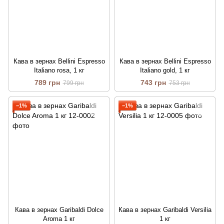
Кава в зернах Bellini Espresso
Кава в зернах Bellini Espresso
Italiano rosa, 1 кг
Italiano gold, 1 кг
789 грн
743 грн
799 грн
753 грн
−1%
−1%
Кава в зернах Garibaldi Dolce
Кава в зернах Garibaldi Versilia
Aroma 1 кг
1 кг