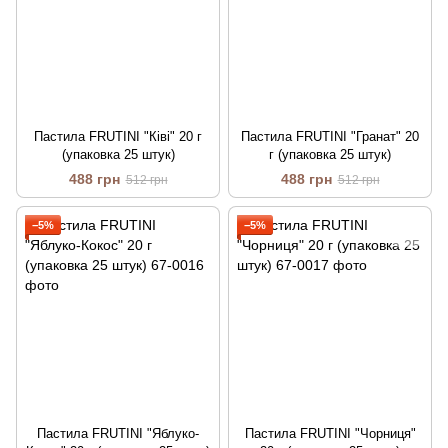
Пастила FRUTINI "Ківі" 20 г
Пастила FRUTINI "Гранат" 20
(упаковка 25 штук)
г (упаковка 25 штук)
488 грн
488 грн
512 грн
512 грн
−5%
−5%
Пастила FRUTINI "Яблуко-
Пастила FRUTINI "Чорниця"