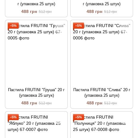
г (упаковка 25 штук)
г (упаковка 25 штук)
488 грн
488 грн
512 грн
512 грн
−5%
−5%
Пастила FRUTINI "Груша" 20 г
Пастила FRUTINI "Слива" 20 г
(упаковка 25 штук)
(упаковка 25 штук)
488 грн
488 грн
512 грн
512 грн
−5%
−5%