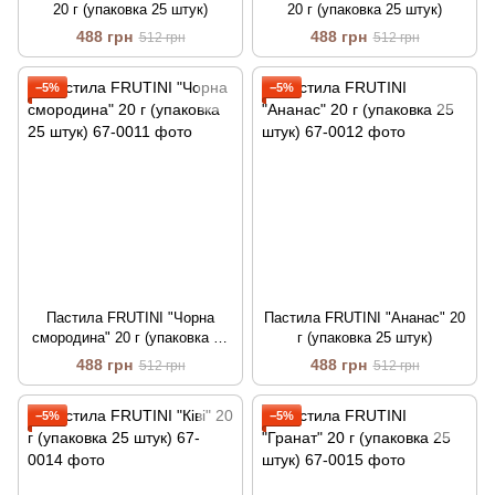
20 г (упаковка 25 штук)
20 г (упаковка 25 штук)
488 грн
488 грн
512 грн
512 грн
−5%
−5%
Пастила FRUTINI "Чорна
Пастила FRUTINI "Ананас" 20
смородина" 20 г (упаковка 25
г (упаковка 25 штук)
штук)
488 грн
488 грн
512 грн
512 грн
−5%
−5%