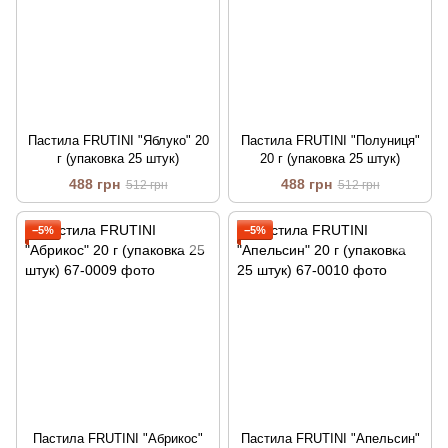
Пастила FRUTINI "Яблуко" 20
Пастила FRUTINI "Полуниця"
г (упаковка 25 штук)
20 г (упаковка 25 штук)
488 грн
488 грн
512 грн
512 грн
−5%
−5%
Пастила FRUTINI "Абрикос"
Пастила FRUTINI "Апельсин"