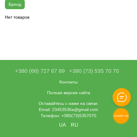
Бренд
Нет товаров
+380 (68) 727 67 89
+380 (73) 535 70 70
Контакты
Полная версия сайта
Оставайтесь с нами на связи:
Email: 23453536a@gmail.com
Телефон: +380(73)5357070
ОНЛАЙН ЧАТ
UA
RU