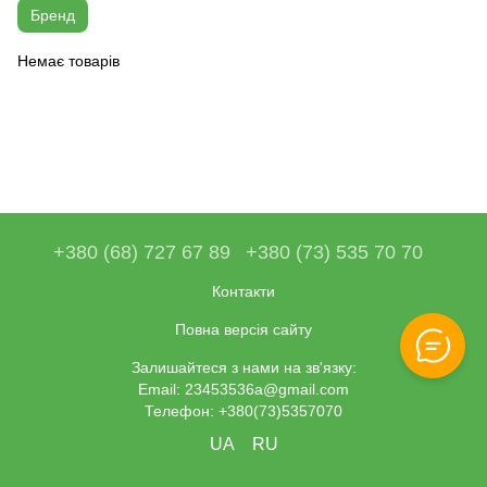
Бренд
Немає товарів
+380 (68) 727 67 89
+380 (73) 535 70 70
Контакти
Повна версія сайту
Залишайтеся з нами на зв'язку:
Email: 23453536a@gmail.com
Телефон: +380(73)5357070
UA
RU