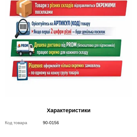
Характеристики
Код товара
90-0156