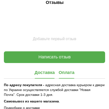
Отзывы
Добавьте первый отзыв
Написать отзыв
Доставка
Оплата
По адресу покупателя -
адресная доставка курьером к двери
по Украине осуществляется службой доставки "Новая
Почта". Срок доставки 1-3 дня.
Самовывоз из нашего магазина
.
Подробнее о доставке