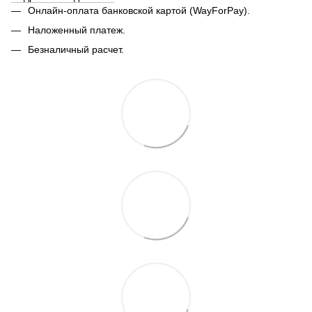
Онлайн-оплата банковской картой (WayForPay).
Наложенный платеж.
Безналичный расчет.