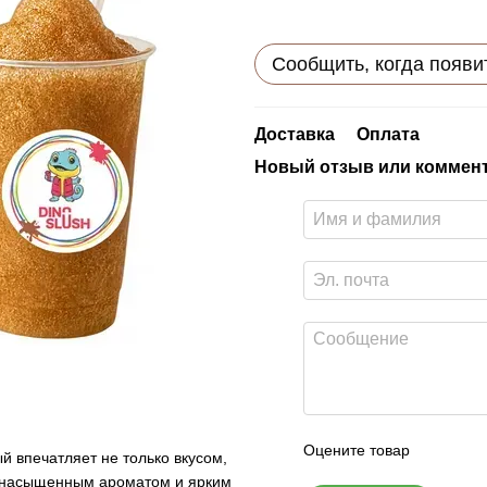
Сообщить, когда появи
Доставка
Оплата
Новый отзыв или коммен
Оцените товар
 впечатляет не только вкусом,
й, насыщенным ароматом и ярким