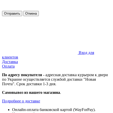
Отправить
Отмена
Вход для
клиентов
Доставка
Оплата
По адресу покупателя -
адресная доставка курьером к двери
по Украине осуществляется службой доставки "Новая
Почта". Срок доставки 1-3 дня.
Самовывоз из нашего магазина
.
Подробнее о доставке
Онлайн-оплата банковской картой (WayForPay).