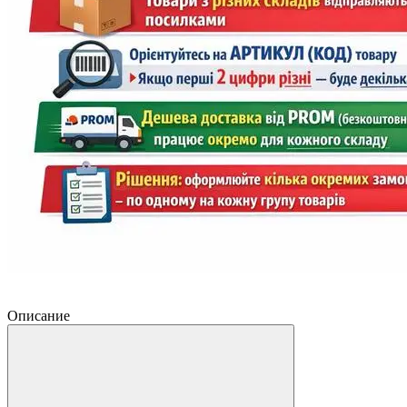
Описание