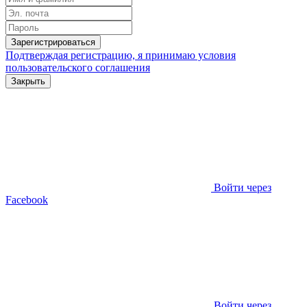
Зарегистрироваться
Подтверждая регистрацию, я принимаю условия
пользовательского соглашения
Закрыть
Войти через
Facebook
Войти через