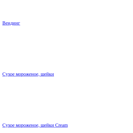
Вендинг
Сухое мороженое, шейки
Сухое мороженое, шейки Cream