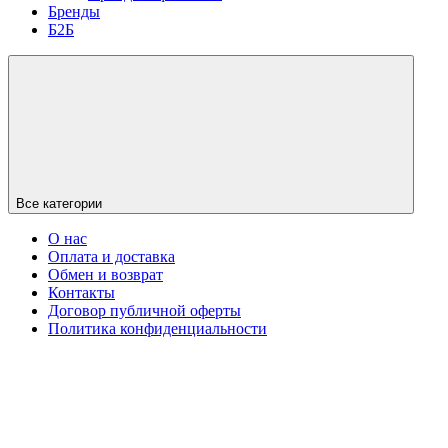
Бренды
Б2Б
Все категории
О нас
Оплата и доставка
Обмен и возврат
Контакты
Договор публичной оферты
Политика конфиденциальности