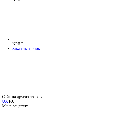
NPRO
Заказать звонок
Сайт на других языках
UA
RU
Мы в соцсетях