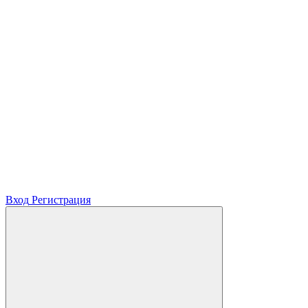
Вход
Регистрация