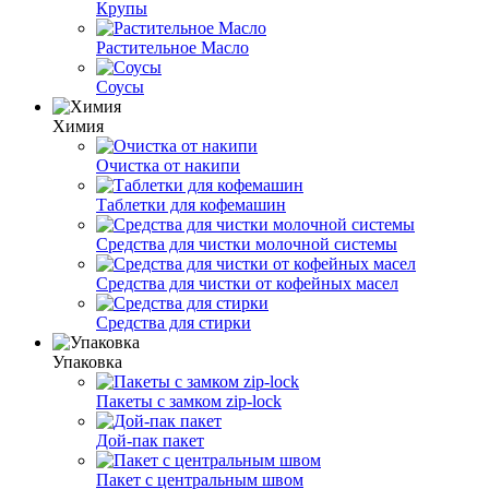
Крупы
Растительное Масло
Соусы
Химия
Очистка от накипи
Таблетки для кофемашин
Средства для чистки молочной системы
Средства для чистки от кофейных масел
Средства для стирки
Упаковка
Пакеты с замком zip-lock
Дой-пак пакет
Пакет с центральным швом