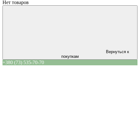
Нет товаров
Вернуться к
покупкам
+380 (73) 535-70-70