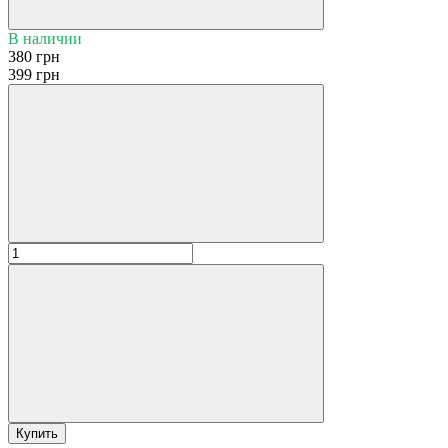
В наличии
380 грн
399 грн
Купить