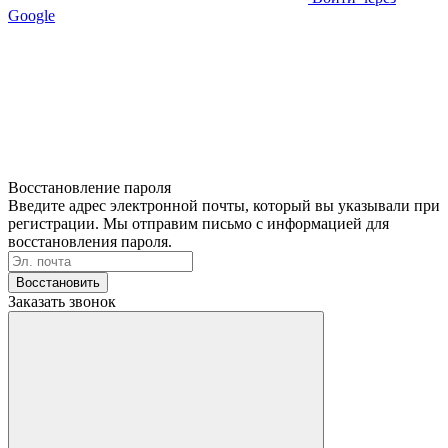
Google
Восстановление пароля
Введите адрес электронной почты, который вы указывали при
регистрации. Мы отправим письмо с информацией для
восстановления пароля.
Восстановить
Заказать звонок