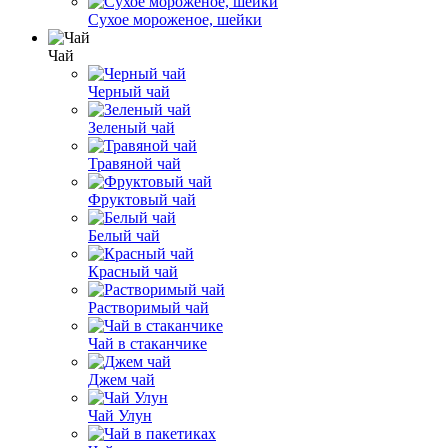
Сухое мороженое, шейки
Чай
Черный чай
Зеленый чай
Травяной чай
Фруктовый чай
Белый чай
Красный чай
Растворимый чай
Чай в стаканчике
Джем чай
Чай Улун