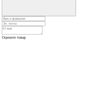
Оцените товар