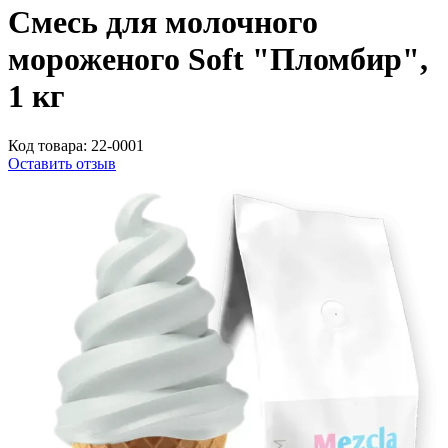
Смесь для молочного
мороженого Soft "Пломбир",
1 кг
Код товара:
22-0001
Оставить отзыв