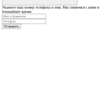
Укажите ваш номер телефона и имя. Мы свяжемся с вами в
ближайшее время.
Отправить