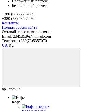
Наложенный платеж.
Безналичный расчет.
+380 (68) 727 67 89
+380 (73) 535 70 70
Контакты
Полная версия сайта
Оставайтесь с нами на связи:
Email: 23453536a@gmail.com
Телефон: +380(73)5357070
UA
RU
np1.com.ua
Кофе
Кофе в зернах