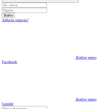
Войти
Забыли пароль?
Войти через
Facebook
Войти через
Google