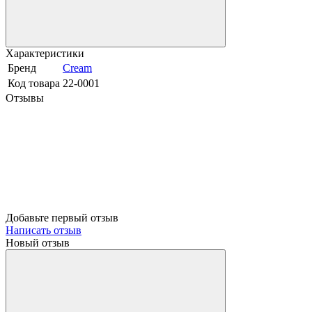
Характеристики
Бренд
Cream
Код товара
22-0001
Отзывы
Добавьте первый отзыв
Написать отзыв
Новый отзыв