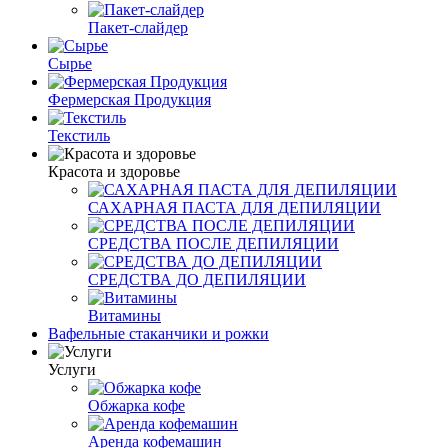
Пакет-слайдер
Сырье
Фермерская Продукция
Текстиль
Красота и здоровье
САХАРНАЯ ПАСТА ДЛЯ ДЕПИЛЯЦИИ
СРЕДСТВА ПОСЛЕ ДЕПИЛЯЦИИ
СРЕДСТВА ДО ДЕПИЛЯЦИИ
Витамины
Вафельные стаканчики и рожки
Услуги
Обжарка кофе
Аренда кофемашин