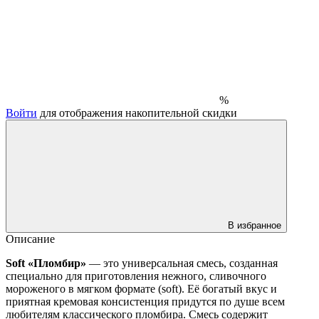
%
Войти
для отображения накопительной скидки
В избранное
Описание
Soft «Пломбир»
— это универсальная смесь, созданная
специально для приготовления нежного, сливочного
мороженого в мягком формате (soft). Её богатый вкус и
приятная кремовая консистенция придутся по душе всем
любителям классического пломбира. Смесь содержит