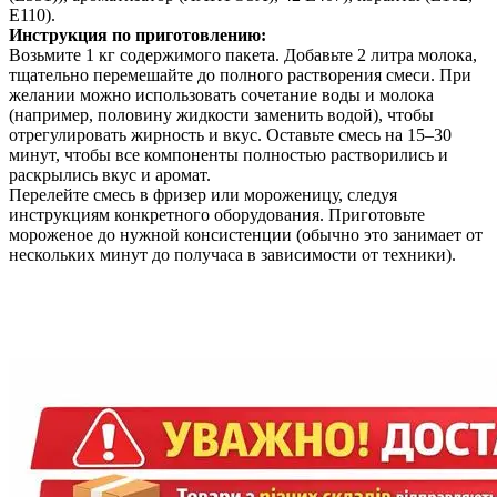
Е110).
Инструкция по приготовлению:
Возьмите 1 кг содержимого пакета. Добавьте 2 литра молока,
тщательно перемешайте до полного растворения смеси. При
желании можно использовать сочетание воды и молока
(например, половину жидкости заменить водой), чтобы
отрегулировать жирность и вкус. Оставьте смесь на 15–30
минут, чтобы все компоненты полностью растворились и
раскрылись вкус и аромат.
Перелейте смесь в фризер или мороженицу, следуя
инструкциям конкретного оборудования. Приготовьте
мороженое до нужной консистенции (обычно это занимает от
нескольких минут до получаса в зависимости от техники).