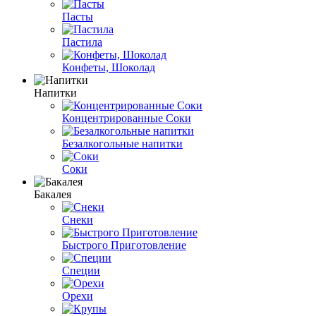
Пасты
Пастила
Конфеты, Шоколад
Напитки
Концентрированные Соки
Безалкогольные напитки
Соки
Бакалея
Снеки
Быстрого Приготовление
Специи
Орехи