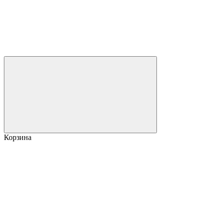
Корзина