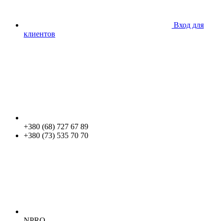
Вход для
клиентов
+380 (68) 727 67 89
+380 (73) 535 70 70
NPRO