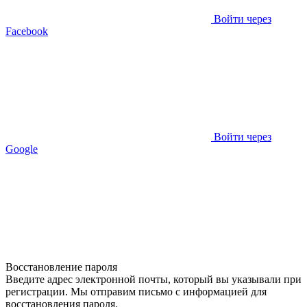
Войти через
Facebook
Войти через
Google
Восстановление пароля
Введите адрес электронной почты, который вы указывали при
регистрации. Мы отправим письмо с информацией для
восстановления пароля.