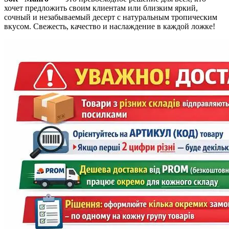
хочет предложить своим клиентам или близким яркий,
сочный и незабываемый десерт с натуральным тропическим
вкусом. Свежесть, качество и наслаждение в каждой ложке!