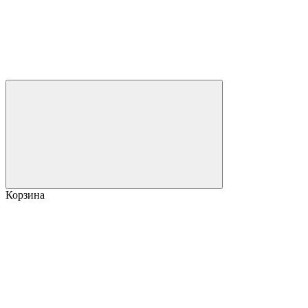
Корзина