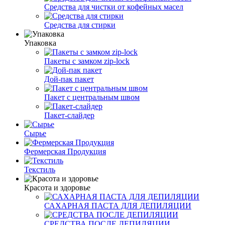
Средства для чистки от кофейных масел
Средства для стирки
Упаковка
Пакеты с замком zip-lock
Дой-пак пакет
Пакет с центральным швом
Пакет-слайдер
Сырье
Фермерская Продукция
Текстиль
Красота и здоровье
САХАРНАЯ ПАСТА ДЛЯ ДЕПИЛЯЦИИ
СРЕДСТВА ПОСЛЕ ДЕПИЛЯЦИИ