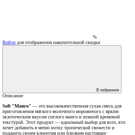
%
Войти
для отображения накопительной скидки
В избранное
Описание
Soft "Манго"
— это высококачественная сухая смесь для
приготовления мягкого молочного мороженого с ярким
экзотическим вкусом спелого манго и нежной кремовой
текстурой. Этот продукт — идеальный выбор для всех, кто
хочет добавить в меню нотку тропической свежести и
подарить своим клиентам или близким настоящее