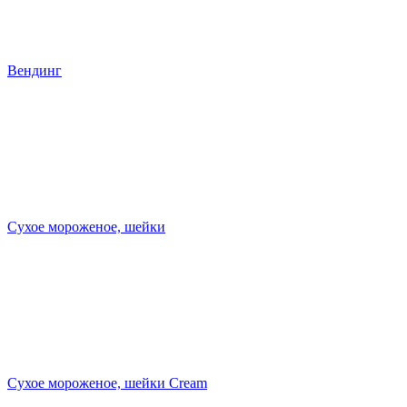
Вендинг
Сухое мороженое, шейки
Сухое мороженое, шейки Cream