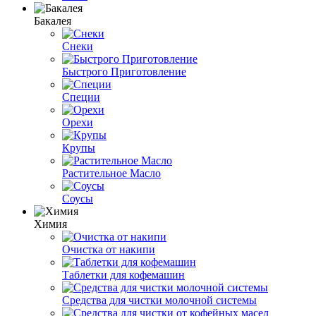
Бакалея
Снеки
Быстрого Приготовление
Специи
Орехи
Крупы
Растительное Масло
Соусы
Химия
Очистка от накипи
Таблетки для кофемашин
Средства для чистки молочной системы