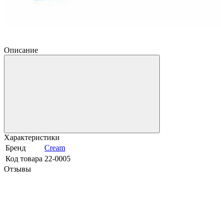
Описание
Характеристики
Бренд
Cream
Код товара
22-0005
Отзывы