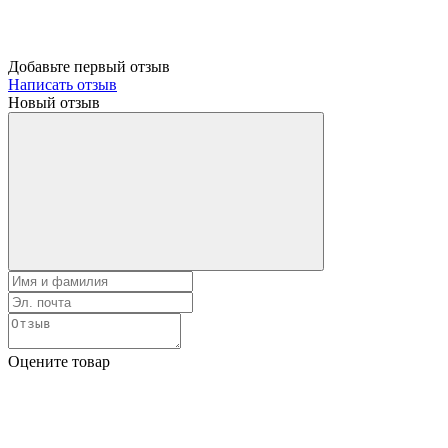
Добавьте первый отзыв
Написать отзыв
Новый отзыв
Оцените товар