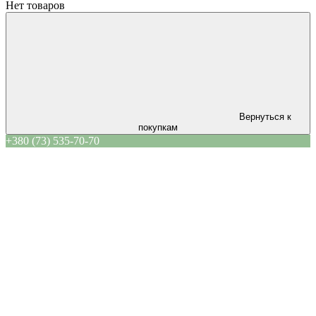
Нет товаров
Вернуться к
покупкам
+380 (73) 535-70-70