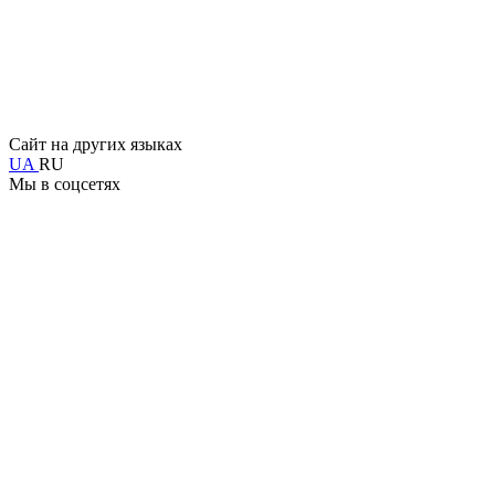
Сайт на других языках
UA
RU
Мы в соцсетях