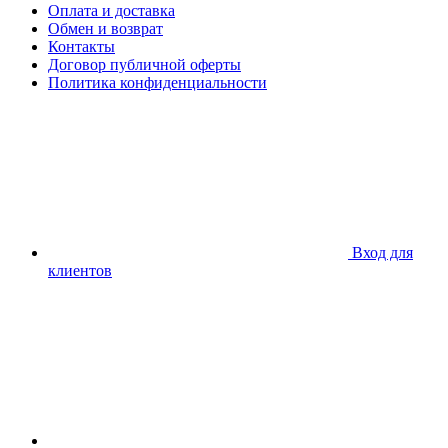
Оплата и доставка
Обмен и возврат
Контакты
Договор публичной оферты
Политика конфиденциальности
Вход для
клиентов