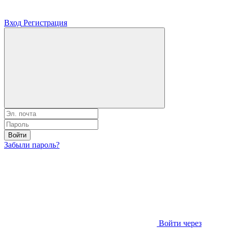
Вход
Регистрация
Войти
Забыли пароль?
Войти через