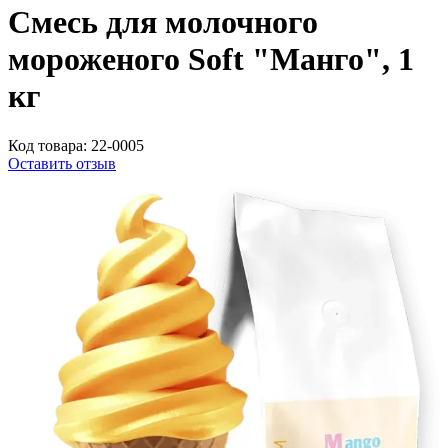
Смесь для молочного
мороженого Soft "Манго", 1
кг
Код товара:
22-0005
Оставить отзыв