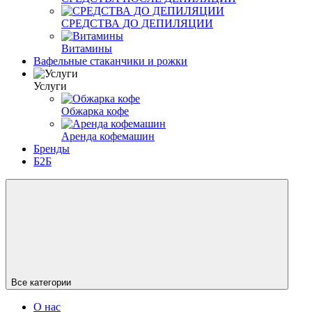
СРЕДСТВА ДО ДЕПИЛЯЦИИ
Витамины
Вафельные стаканчики и рожки
Услуги
Обжарка кофе
Аренда кофемашин
Бренды
Б2Б
Все категории
О нас