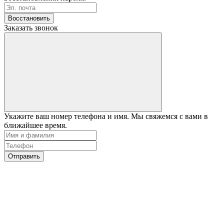
Восстановить
Заказать звонок
Укажите ваш номер телефона и имя. Мы свяжемся с вами в
ближайшее время.
Отправить