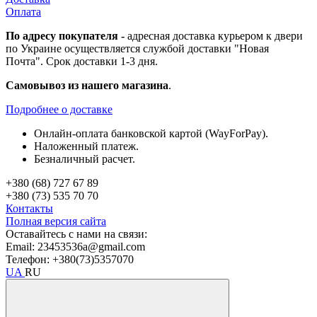
Оплата
По адресу покупателя -
адресная доставка курьером к двери
по Украине осуществляется службой доставки "Новая
Почта". Срок доставки 1-3 дня.
Самовывоз из нашего магазина
.
Подробнее о доставке
Онлайн-оплата банковской картой (WayForPay).
Наложенный платеж.
Безналичный расчет.
+380 (68) 727 67 89
+380 (73) 535 70 70
Контакты
Полная версия сайта
Оставайтесь с нами на связи:
Email: 23453536a@gmail.com
Телефон: +380(73)5357070
UA
RU