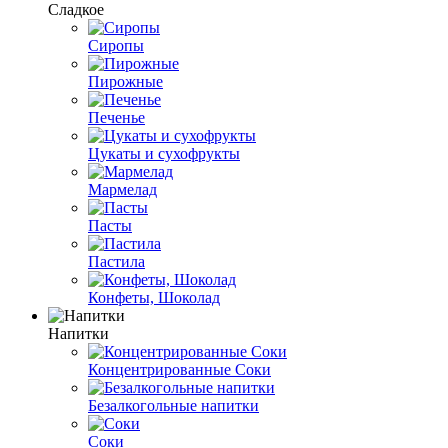
Сладкое
Сиропы
Пирожные
Печенье
Цукаты и сухофрукты
Мармелад
Пасты
Пастила
Конфеты, Шоколад
Напитки
Концентрированные Соки
Безалкогольные напитки
Соки