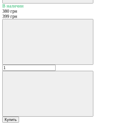
В наличии
380 грн
399 грн
Купить