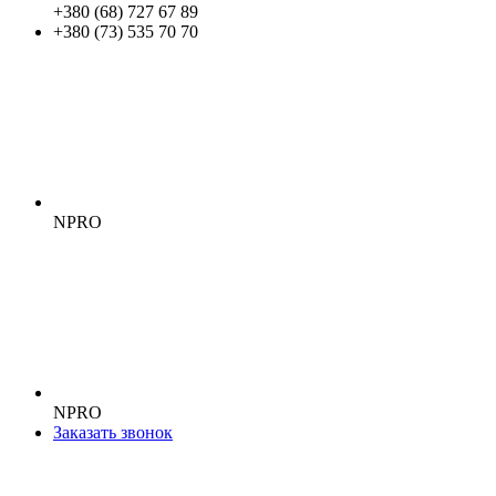
+380 (68) 727 67 89
+380 (73) 535 70 70
NPRO
NPRO
Заказать звонок