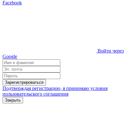
Facebook
Войти через
Google
Зарегистрироваться
Подтверждая регистрацию, я принимаю условия
пользовательского соглашения
Закрыть