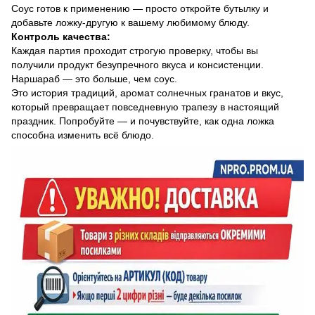
Соус готов к применению — просто откройте бутылку и
добавьте ложку-другую к вашему любимому блюду.
Контроль качества:
Каждая партия проходит строгую проверку, чтобы вы
получили продукт безупречного вкуса и консистенции.
Наршараб — это больше, чем соус.
Это история традиций, аромат солнечных гранатов и вкус,
который превращает повседневную трапезу в настоящий
праздник. Попробуйте — и почувствуйте, как одна ложка
способна изменить всё блюдо.