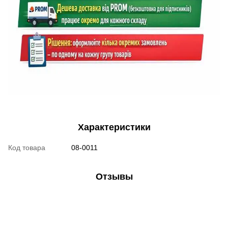
Характеристики
Код товара
08-0011
Отзывы