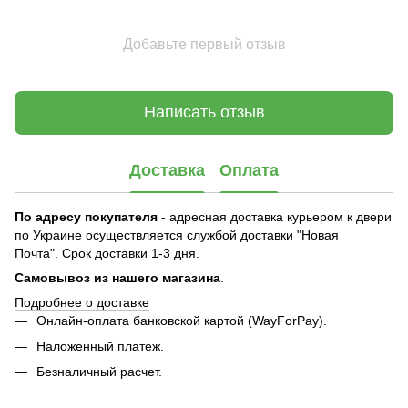
Добавьте первый отзыв
Написать отзыв
Доставка
Оплата
По адресу покупателя -
адресная доставка курьером к двери
по Украине осуществляется службой доставки "Новая
Почта". Срок доставки 1-3 дня.
Самовывоз из нашего магазина
.
Подробнее о доставке
Онлайн-оплата банковской картой (WayForPay).
Наложенный платеж.
Безналичный расчет.