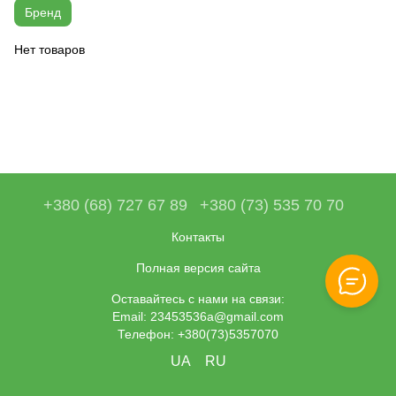
Бренд
Нет товаров
+380 (68) 727 67 89
+380 (73) 535 70 70
Контакты
Полная версия сайта
Оставайтесь с нами на связи:
Email: 23453536a@gmail.com
Телефон: +380(73)5357070
UA
RU