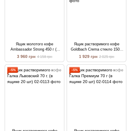
Ящик молотого кофе
Ящик растворимого кофе
Ambassador Strong 450 г (в
Goldbach Crema стекло 150 г
ящике 12 шт)
(в ящике 6 шт)
3 960 грн
1 929 грн
4 158 грн
2 025 грн
−5%
−5%
Ящик растворимого кофе
Ящик растворимого кофе