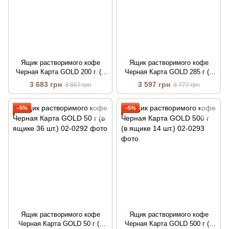
Ящик растворимого кофе
Ящик растворимого кофе
Черная Карта GOLD 200 г. (в
Черная Карта GOLD 285 г (в
ящике 12 шт.)
ящике 10 шт.)
3 683 грн
3 597 грн
3 867 грн
3 777 грн
−5%
−5%
Ящик растворимого кофе
Ящик растворимого кофе
Черная Карта GOLD 50 г (в
Черная Карта GOLD 500 г (в