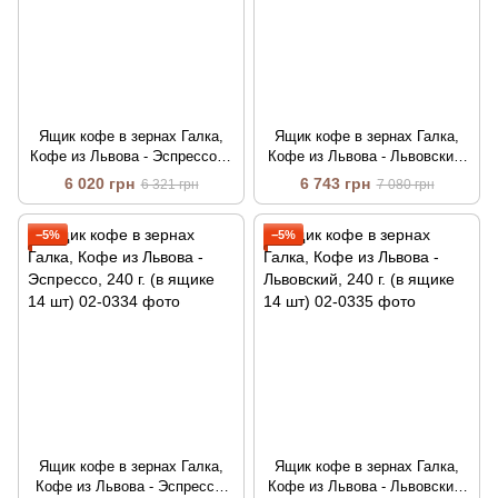
Ящик кофе в зернах Галка,
Ящик кофе в зернах Галка,
Кофе из Львова - Эспрессо, 1
Кофе из Львова - Львовский,
кг. (в ящике 8 шт)
1 кг. (в ящике 8 шт)
6 020 грн
6 743 грн
6 321 грн
7 080 грн
−5%
−5%
Ящик кофе в зернах Галка,
Ящик кофе в зернах Галка,
Кофе из Львова - Эспрессо,
Кофе из Львова - Львовский,