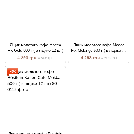
Ящик молотого кофе Mocca
Ящик молотого кофе Mocca
Fix Gold 500 г ( в ящике 12 шт)
Fix Melange 500 г ( в ящике 12
шт)
4 293 грн
4 293 грн
4 508 грн
4 508 грн
−5%
Ящик молотого кофе Röstfein