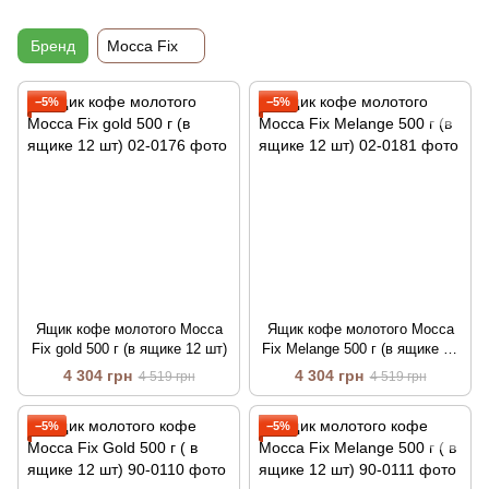
Бренд
Mocca Fix
−5%
−5%
Ящик кофе молотого Mocca
Ящик кофе молотого Mocca
Fix gold 500 г (в ящике 12 шт)
Fix Melange 500 г (в ящике 12
шт)
4 304 грн
4 304 грн
4 519 грн
4 519 грн
−5%
−5%