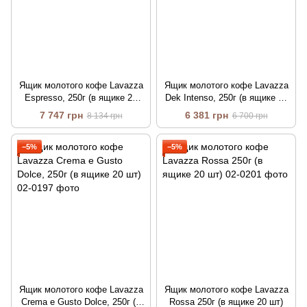
Ящик молотого кофе Lavazza
Ящик молотого кофе Lavazza
Espresso, 250г (в ящике 20
Dek Intenso, 250г (в ящике 20
шт)
шт)
7 747 грн
6 381 грн
8 134 грн
6 700 грн
−5%
−5%
Ящик молотого кофе Lavazza
Ящик молотого кофе Lavazza
Crema e Gusto Dolce, 250г (в
Rossa 250г (в ящике 20 шт)