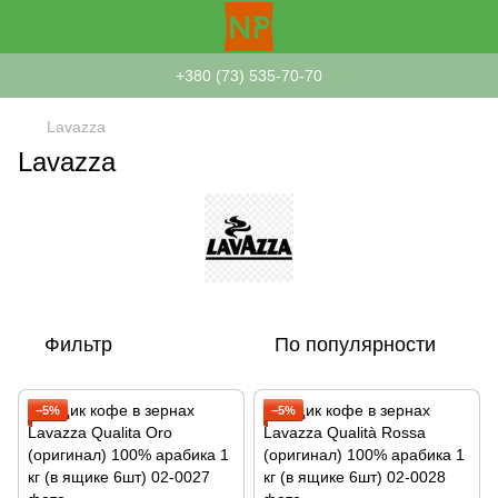
+380 (73) 535-70-70
Lavazza
Lavazza
Фильтр
По популярности
−5%
−5%