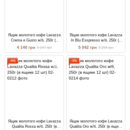
Ящик молотого кофе Lavazza
Ящик молотого кофе Lavazza
Crema e Gusto ж/б, 250г (в
In Blu Esspresso ж/б, 250г (в
ящике 12 шт)
ящике 12 шт)
4 140 грн
5 042 грн
4 347 грн
5 294 грн
−5%
−5%
Ящик молотого кофе Lavazza
Ящик молотого кофе Lavazza
Qualita Rossa ж/б, 250г (в
Qualita Oro ж/б, 250г (в ящике