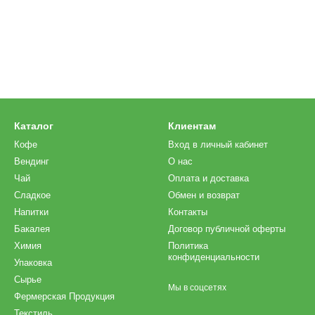
Каталог
Клиентам
Кофе
Вход в личный кабинет
Вендинг
О нас
Чай
Оплата и доставка
Сладкое
Обмен и возврат
Напитки
Контакты
Бакалея
Договор публичной оферты
Химия
Политика
конфиденциальности
Упаковка
Сырье
Мы в соцсетях
Фермерская Продукция
Текстиль