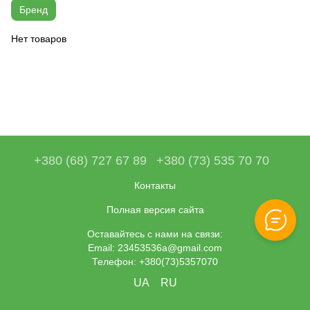
Бренд
Нет товаров
+380 (68) 727 67 89
+380 (73) 535 70 70
Контакты
Полная версия сайта
Оставайтесь с нами на связи:
Email: 23453536a@gmail.com
Телефон: +380(73)5357070
UA
RU