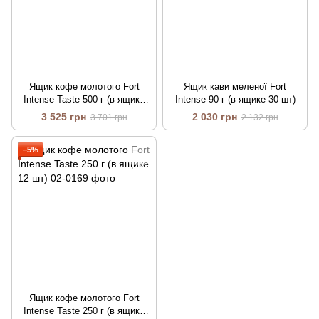
Ящик кофе молотого Fort
Ящик кави меленої Fort
Intense Taste 500 г (в ящике
Intense 90 г (в ящике 30 шт)
12 шт)
3 525 грн
2 030 грн
3 701 грн
2 132 грн
−5%
Ящик кофе молотого Fort
Intense Taste 250 г (в ящике