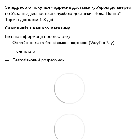
За адресою покупця -
адресна доставка кур'єром до дверей
по Україні здійснюється службою доставки "Нова Пошта".
Термін доставки 1-3 дні.
Самовивіз з нашого магазину
.
Більше інформації про доставку
Онлайн-оплата банківською карткою (WayForPay).
Післяплата.
Безготівковий розрахунок.