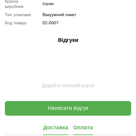
Країна
Італія
виробник
Тип упаковки
Вакуумний пакет
Код товару
02-0007
Відгуки
Додайте перший відгук
Написати відгук
Доставка
Оплата