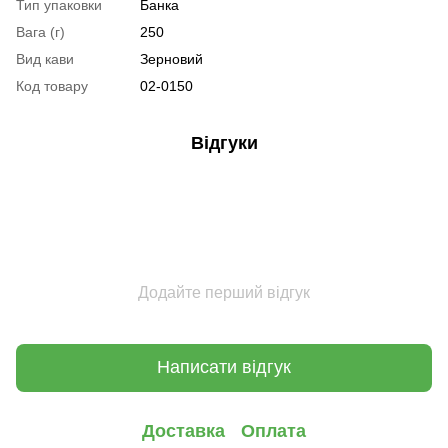
Тип упаковки
Банка
Вага (г)
250
Вид кави
Зерновий
Код товару
02-0150
Відгуки
Додайте перший відгук
Написати відгук
Доставка
Оплата