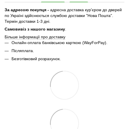
За адресою покупця -
адресна доставка кур'єром до дверей
по Україні здійснюється службою доставки "Нова Пошта".
Термін доставки 1-3 дні.
Самовивіз з нашого магазину
.
Більше інформації про доставку
Онлайн-оплата банківською карткою (WayForPay).
Післяплата.
Безготівковий розрахунок.