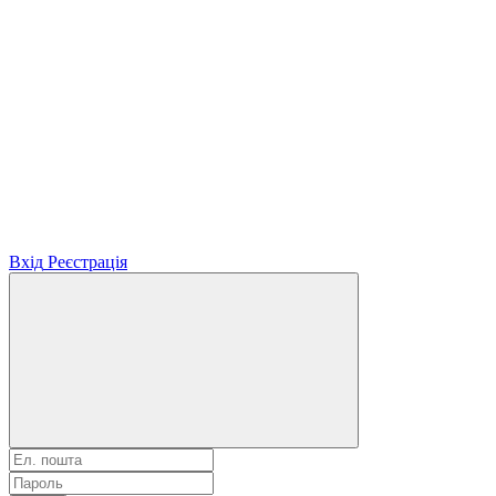
Вхід
Реєстрація