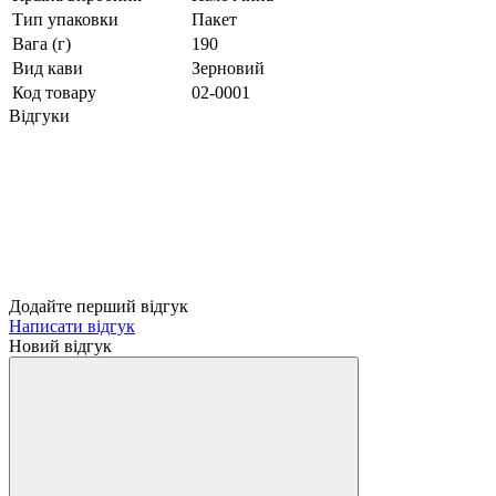
Тип упаковки
Пакет
Вага (г)
190
Вид кави
Зерновий
Код товару
02-0001
Відгуки
Додайте перший відгук
Написати відгук
Новий відгук