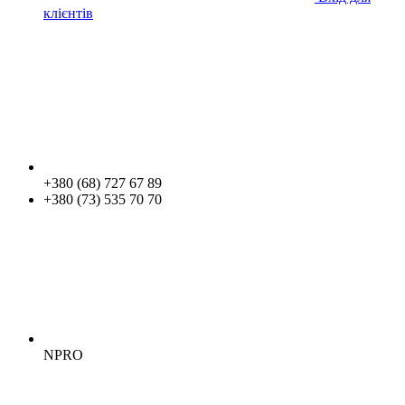
клієнтів
+380 (68) 727 67 89
+380 (73) 535 70 70
NPRO