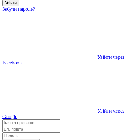
Увійти
Забули пароль?
Увійти через
Facebook
Увійти через
Google