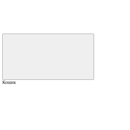
Кошик