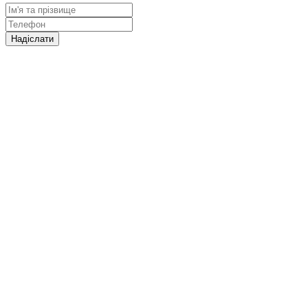
Надіслати