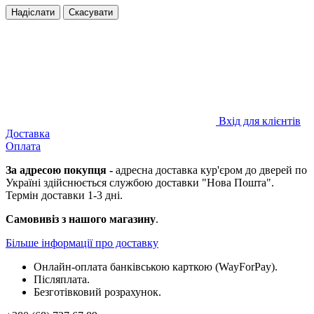
Надіслати
Скасувати
Вхід для клієнтів
Доставка
Оплата
За адресою покупця -
адресна доставка кур'єром до дверей по
Україні здійснюється службою доставки "Нова Пошта".
Термін доставки 1-3 дні.
Самовивіз з нашого магазину
.
Більше інформації про доставку
Онлайн-оплата банківською карткою (WayForPay).
Післяплата.
Безготівковий розрахунок.