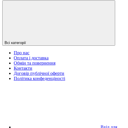
Всі категорії
Про нас
Оплата і доставка
Обмін та повернення
Контакти
Договір публічної оферти
Політика конфеденціності
Вхід для