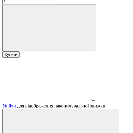
Купити
%
Увійти
для відображення накопичувальної знижки