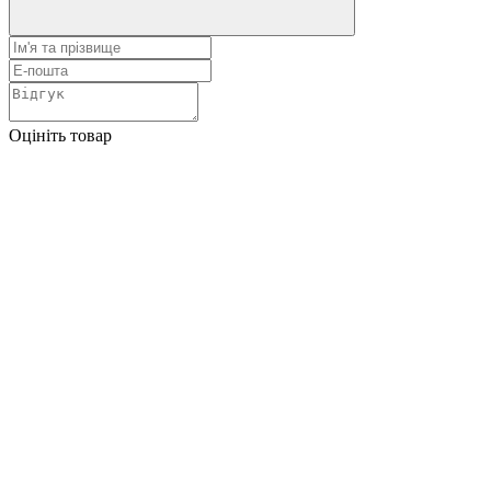
Оцініть товар