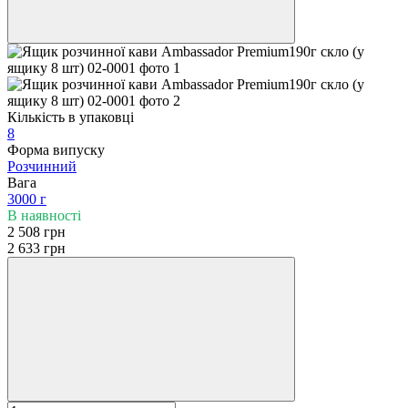
Кількість в упаковці
8
Форма випуску
Розчинний
Вага
3000 г
В наявності
2 508 грн
2 633 грн