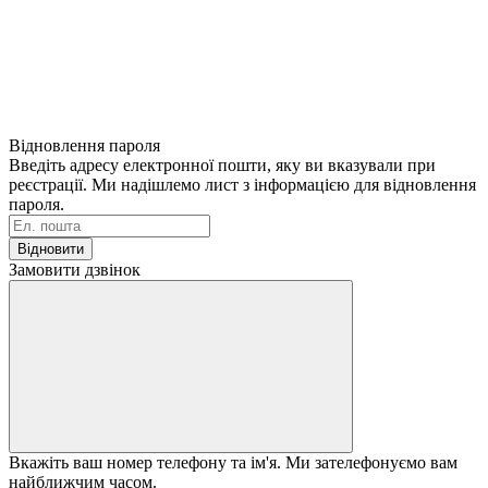
Відновлення пароля
Введіть адресу електронної пошти, яку ви вказували при
реєстрації. Ми надішлемо лист з інформацією для відновлення
пароля.
Відновити
Замовити дзвінок
Вкажіть ваш номер телефону та ім'я. Ми зателефонуємо вам
найближчим часом.