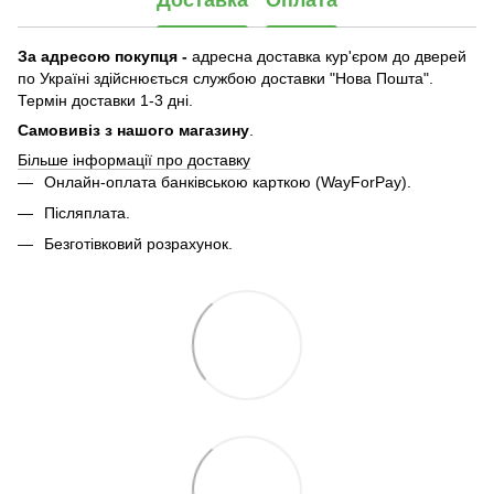
Доставка
Оплата
За адресою покупця -
адресна доставка кур'єром до дверей
по Україні здійснюється службою доставки "Нова Пошта".
Термін доставки 1-3 дні.
Самовивіз з нашого магазину
.
Більше інформації про доставку
Онлайн-оплата банківською карткою (WayForPay).
Післяплата.
Безготівковий розрахунок.