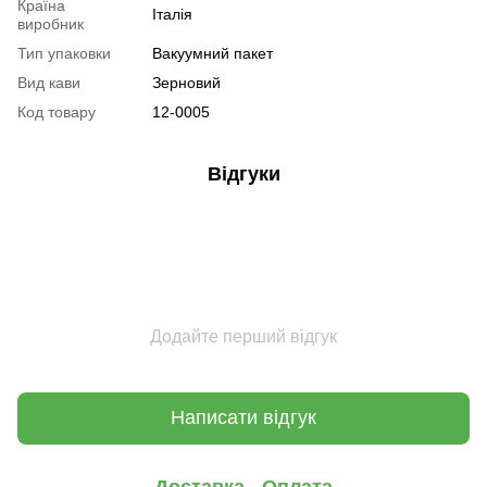
Країна
Італія
виробник
Тип упаковки
Вакуумний пакет
Вид кави
Зерновий
Код товару
12-0005
Відгуки
Додайте перший відгук
Написати відгук