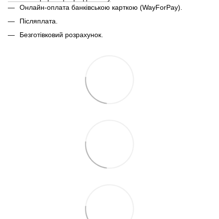
Онлайн-оплата банківською карткою (WayForPay).
Післяплата.
Безготівковий розрахунок.