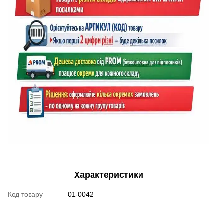
Характеристики
Код товару
01-0042