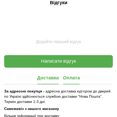
Відгуки
Додайте перший відгук
Написати відгук
Доставка
Оплата
За адресою покупця -
адресна доставка кур'єром до дверей
по Україні здійснюється службою доставки "Нова Пошта".
Термін доставки 1-3 дні.
Самовивіз з нашого магазину
.
Більше інформації про доставку