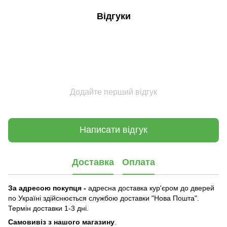
Відгуки
Додайте перший відгук
Написати відгук
Доставка
Оплата
За адресою покупця -
адресна доставка кур'єром до дверей
по Україні здійснюється службою доставки "Нова Пошта".
Термін доставки 1-3 дні.
Самовивіз з нашого магазину
.