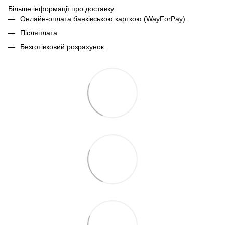
Більше інформації про доставку
Онлайн-оплата банківською карткою (WayForPay).
Післяплата.
Безготівковий розрахунок.