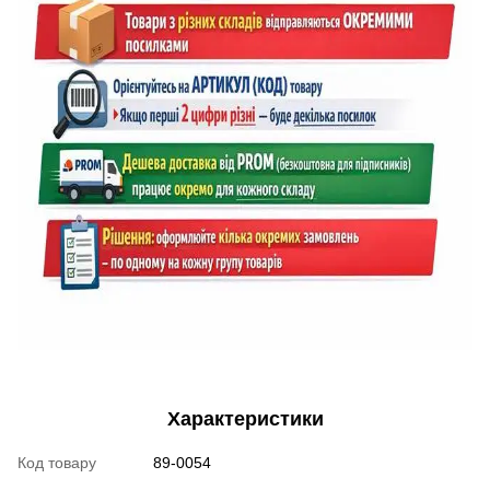
Характеристики
Код товару
89-0054