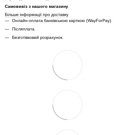
Самовивіз з нашого магазину
.
Більше інформації про доставку
Онлайн-оплата банківською карткою (WayForPay).
Післяплата.
Безготівковий розрахунок.