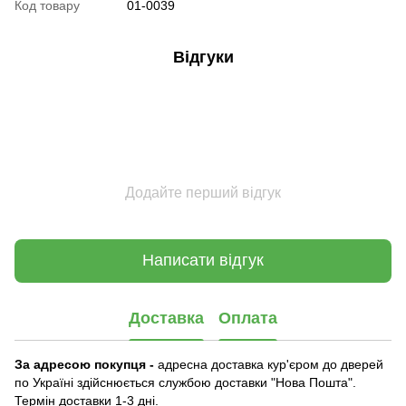
Код товару
01-0039
Відгуки
Додайте перший відгук
Написати відгук
Доставка
Оплата
За адресою покупця -
адресна доставка кур'єром до дверей
по Україні здійснюється службою доставки "Нова Пошта".
Термін доставки 1-3 дні.