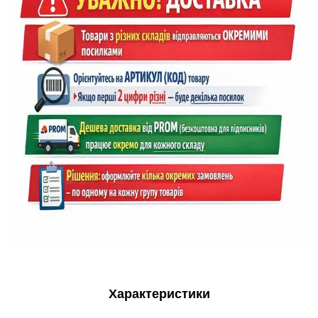
Характеристики