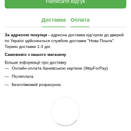
Написати відгук
Доставка
Оплата
За адресою покупця -
адресна доставка кур'єром до дверей
по Україні здійснюється службою доставки "Нова Пошта".
Термін доставки 1-3 дні.
Самовивіз з нашого магазину
.
Більше інформації про доставку
Онлайн-оплата банківською карткою (WayForPay).
Післяплата.
Безготівковий розрахунок.