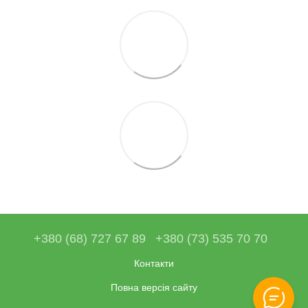
+380 (68) 727 67 89
+380 (73) 535 70 70
Контакти
Повна версія сайту