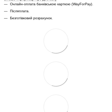
Онлайн-оплата банківською карткою (WayForPay).
Післяплата.
Безготівковий розрахунок.