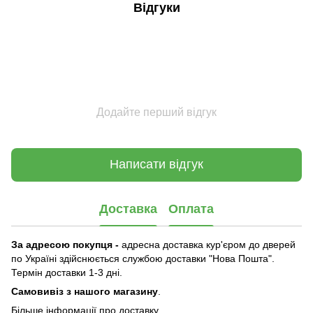
Відгуки
Додайте перший відгук
Написати відгук
Доставка
Оплата
За адресою покупця -
адресна доставка кур'єром до дверей
по Україні здійснюється службою доставки "Нова Пошта".
Термін доставки 1-3 дні.
Самовивіз з нашого магазину
.
Більше інформації про доставку