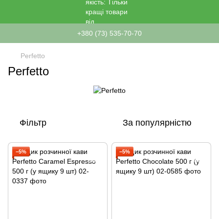
+380 (73) 535-70-70
Perfetto
Perfetto
Фільтр
За популярністю
−5%
−5%