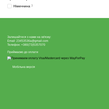
3
Німеччина
Залишайтеся з нами на зв'язку:
Email: 23453536a@gmail.com
Телефон: +380(73)5357070
Приймаємо до оплати
Мобільна версія