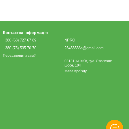
Контактна інформація
+380 (68) 727 67 89
NPRO
+380 (73) 535 70 70
23453536a@gmail.com
Передзвонити вам?
03131, м. Київ, вул. Столичне
шосе, 104
Мапа проїзду