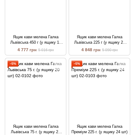
Ящик кави мелена Галка
Ящик кави мелена Галка
Львівська 450 г (у ящику 12
Львівська 225 г (у ящику 24
шт)
шт)
4 777 грн
4 848 грн
5 016 грн
5 090 грн
−5%
−5%
Ящик кави мелена Галка
Ящик кави мелена Галка
Львівська 75 г. (у ящику 20
Преміум 225 г. (у ящику 24 шт)