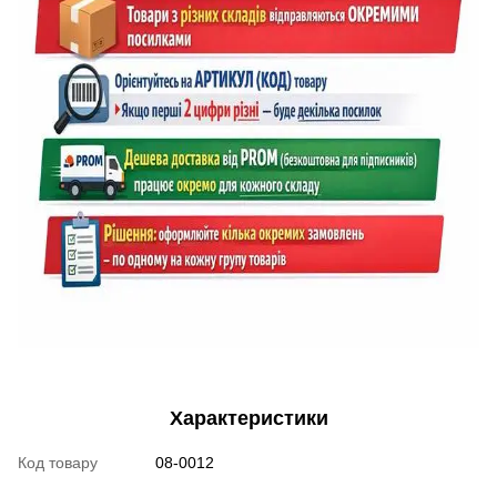
Характеристики
Код товару
08-0012