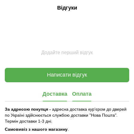
Відгуки
Додайте перший відгук
Написати відгук
Доставка
Оплата
За адресою покупця -
адресна доставка кур'єром до дверей
по Україні здійснюється службою доставки "Нова Пошта".
Термін доставки 1-3 дні.
Самовивіз з нашого магазину
.