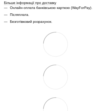
Більше інформації про доставку
Онлайн-оплата банківською карткою (WayForPay).
Післяплата.
Безготівковий розрахунок.