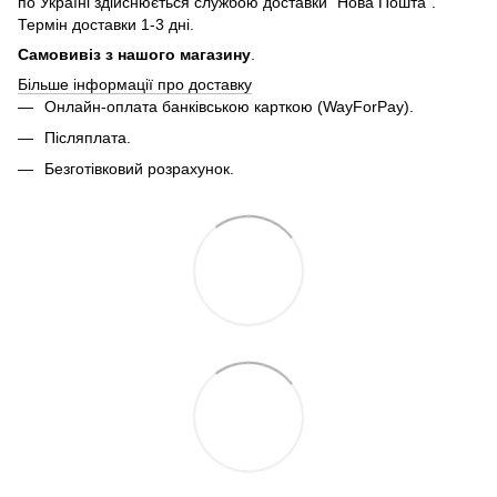
по Україні здійснюється службою доставки "Нова Пошта".
Термін доставки 1-3 дні.
Самовивіз з нашого магазину
.
Більше інформації про доставку
Онлайн-оплата банківською карткою (WayForPay).
Післяплата.
Безготівковий розрахунок.