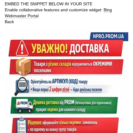
EMBED THE SNIPPET BELOW IN YOUR SITE
Enable collaborative features and customize widget:
Bing
Webmaster Portal
Back