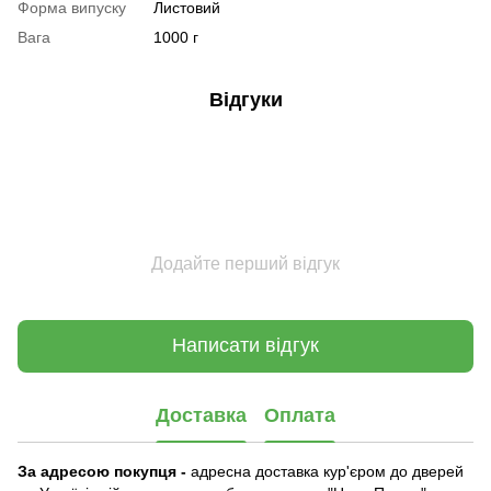
Форма випуску
Листовий
Вага
1000 г
Відгуки
Додайте перший відгук
Написати відгук
Доставка
Оплата
За адресою покупця -
адресна доставка кур'єром до дверей