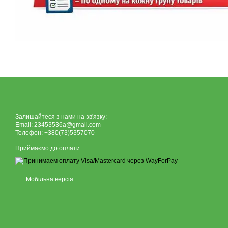
Залишайтеся з нами на зв'язку:
Email: 23453536a@gmail.com
Телефон: +380(73)5357070
Приймаємо до оплати
Мобільна версія