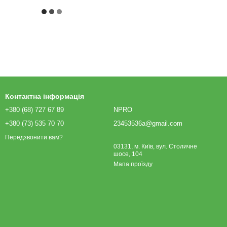
Контактна інформація
+380 (68) 727 67 89
NPRO
+380 (73) 535 70 70
23453536a@gmail.com
Передзвонити вам?
03131, м. Київ, вул. Столичне
шосе, 104
Мапа проїзду