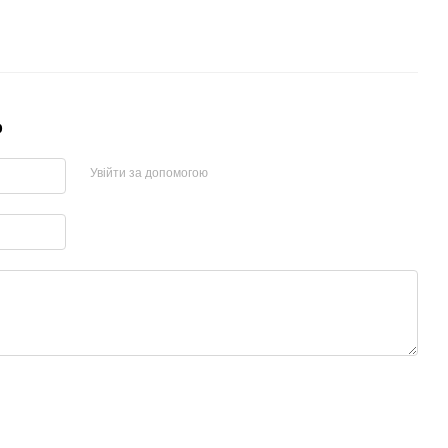
р
Увійти за допомогою