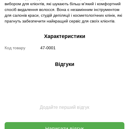
вибором для клієнтів, які шукають більш м'який і комфортний
спосіб видалення волосся. Вона є незамінним інструментом
для салонів краси, студій депіляції і косметологічних клінік, які
прагнуть забезпечити найкращий сервіс для своїх клієнтів.
Характеристики
Код товару
47-0001
Відгуки
Додайте перший відгук
Написати відгук