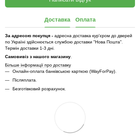
Доставка
Оплата
За адресою покупця -
адресна доставка кур'єром до дверей
по Україні здійснюється службою доставки "Нова Пошта".
Термін доставки 1-3 дні.
Самовивіз з нашого магазину
.
Більше інформації про доставку
Онлайн-оплата банківською карткою (WayForPay).
Післяплата.
Безготівковий розрахунок.