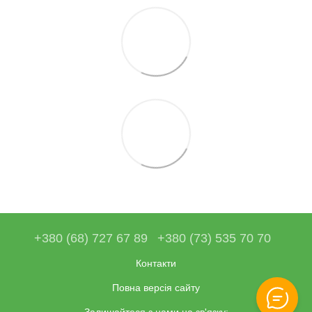
+380 (68) 727 67 89
+380 (73) 535 70 70
Контакти
Повна версія сайту