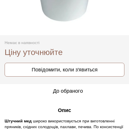
Немає в наявності
Ціну уточнюйте
Повідомити, коли з'явиться
До обраного
Опис
Штучний мед
широко використовується при виготовленні
пряників, східних солодощів, пахлави, печива. По консистенції