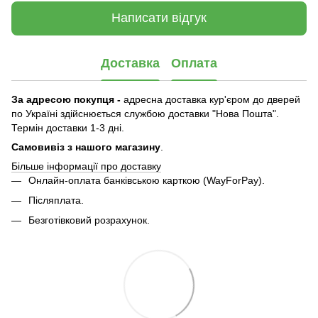
Написати відгук
Доставка
Оплата
За адресою покупця -
адресна доставка кур'єром до дверей
по Україні здійснюється службою доставки "Нова Пошта".
Термін доставки 1-3 дні.
Самовивіз з нашого магазину
.
Більше інформації про доставку
Онлайн-оплата банківською карткою (WayForPay).
Післяплата.
Безготівковий розрахунок.