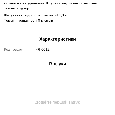
схожий на натуральний. Штучний мед може повноцінно
замінити цукор.
Фасування: відро пластикове -14,0 кг
Термін придатності-9 місяців
Характеристики
Код товару
46-0012
Відгуки
Додайте перший відгук