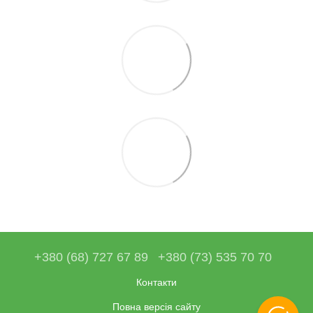
+380 (68) 727 67 89
+380 (73) 535 70 70
Контакти
Повна версія сайту